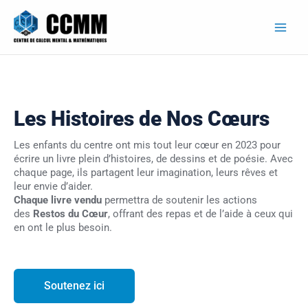
Aller
au
contenu
Les Histoires de Nos Cœurs
Les enfants du centre ont mis tout leur cœur en 2023 pour
écrire un livre plein d’histoires, de dessins et de poésie. Avec
chaque page, ils partagent leur imagination, leurs rêves et
leur envie d’aider.
Chaque livre vendu
permettra de soutenir les actions
des
Restos du Cœur
, offrant des repas et de l’aide à ceux qui
en ont le plus besoin.
Soutenez ici