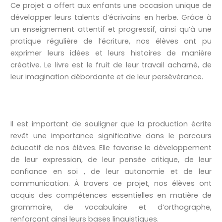
Ce projet a offert aux enfants une occasion unique de
développer leurs talents d’écrivains en herbe. Grâce à
un enseignement attentif et progressif, ainsi qu’à une
pratique régulière de l’écriture, nos élèves ont pu
exprimer leurs idées et leurs histoires de manière
créative. Le livre est le fruit de leur travail acharné, de
leur imagination débordante et de leur persévérance.
Il est important de souligner que la production écrite
revêt une importance significative dans le parcours
éducatif de nos élèves. Elle favorise le développement
de leur expression, de leur pensée critique, de leur
confiance en soi , de leur autonomie et de leur
communication. À travers ce projet, nos élèves ont
acquis des compétences essentielles en matière de
grammaire, de vocabulaire et d’orthographe,
renforçant ainsi leurs bases linguistiques.