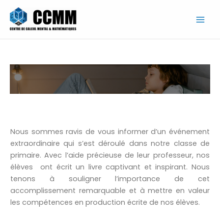
Aller
au
contenu
Nous sommes ravis de vous informer d’un événement
extraordinaire qui s’est déroulé dans notre classe de
primaire. Avec l’aide précieuse de leur professeur, nos
élèves ont écrit un livre captivant et inspirant. Nous
tenons à souligner l’importance de cet
accomplissement remarquable et à mettre en valeur
les compétences en production écrite de nos élèves.