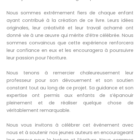
Nous sommes extrêmement fiers de chaque enfant
ayant contribué à la création de ce livre. Leurs idées
originales, leur créativité et leur travail acharné ont
donné vie à une œuvre qui mérite d’être célébrée. Nous
sommes convaincus que cette expérience renforcera
leur confiance en eux et les encouragera à poursuivre
leur passion pour l’écriture.
Nous tenons à remercier chaleureusement leur
professeur pour son dévouement et son soutien
constant tout au long de ce projet. Sa guidance et son
expertise ont permis aux enfants de s’épanouir
pleinement et de réaliser quelque chose de
véritablement remarquable.
Nous vous invitons à célébrer cet événement avec
nous et à soutenir nos jeunes auteurs en encourageant