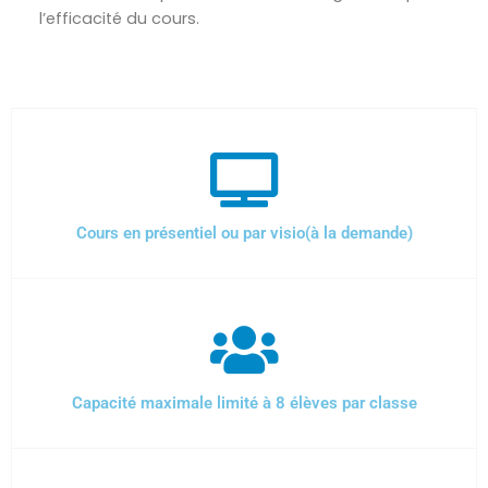
l’efficacité du cours.
Cours en présentiel ou par visio(à la demande)
Capacité maximale limité à 8 élèves par classe